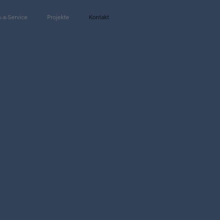
-a-Service
Projekte
Kontakt