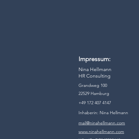
Impressum:
Nina Hellmann
HR Consulting
Grandweg 100
22529 Hamburg
+49 172 407 4147
Inhaberin: Nina Hellmann
mail@ninahellmann.com
www.ninahellmann.com